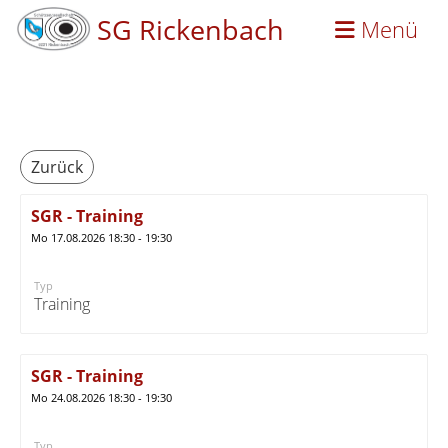
SG Rickenbach
Menü
Zurück
SGR - Training
Mo 17.08.2026 18:30 - 19:30
Typ
Training
SGR - Training
Mo 24.08.2026 18:30 - 19:30
Typ