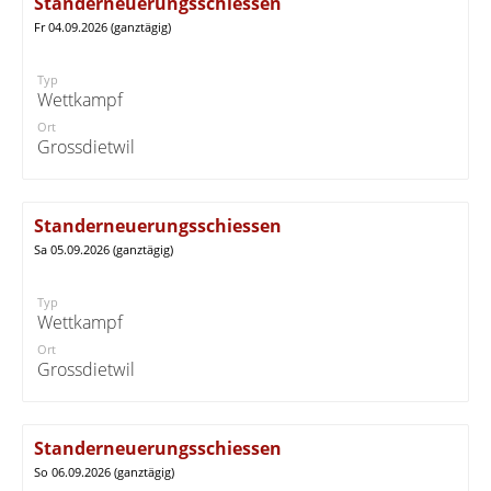
Standerneuerungsschiessen
Fr 04.09.2026 (ganztägig)
Typ
Wettkampf
Ort
Grossdietwil
Standerneuerungsschiessen
Sa 05.09.2026 (ganztägig)
Typ
Wettkampf
Ort
Grossdietwil
Standerneuerungsschiessen
So 06.09.2026 (ganztägig)