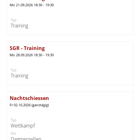
Mo 21.09.2026 18:30 - 19:30
Typ
Training
SGR - Training
Mo 28.09.2026 18:30 - 19:30
Typ
Training
Nachtschiessen
Fr 02.10.2026 (ganztägig)
Typ
Wettkampf
Ort
Dagmersellen