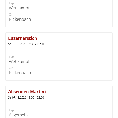
Typ
Wettkampf
Ort
Rickenbach
Luzernerstich
Sa 10.10.2026 13:30 - 15:30
Typ
Wettkampf
Ort
Rickenbach
Absenden Martini
Sa 07.11.2026 19:30 - 22:30
Typ
Allgemein