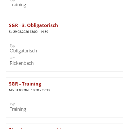
Training
SGR - 3. Obligatorisch
Sa 29.08.2026 13:00 - 14:30
Typ
Obligatorisch
Ort
Rickenbach
SGR - Training
Mo 31.08.2026 18:30 - 19:30
Typ
Training