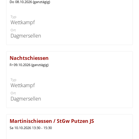
Do 08.10.2026 (ganztägig)
Typ
Wettkampf
Ort
Dagmersellen
Nachtschiessen
Fr 09.10.2026 (ganztägig)
Typ
Wettkampf
Ort
Dagmersellen
Martinischiessen / StGw Putzen JS
Sa 10.10.2026 13:30 - 15:30