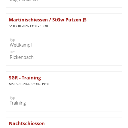
Martinischiessen / StGw Putzen JS
Sa 03.10.2026 13:30 - 15:30
Typ
Wettkampf
Ort
Rickenbach
SGR - Training
Mo 05.10.2026 18:30 - 19:30
Typ
Training
Nachtschiessen