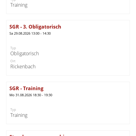
Training
SGR - 3. Obligatorisch
Sa 29.08.2026 13:00 - 14:30
Typ
Obligatorisch
Ort
Rickenbach
SGR - Training
Mo 31.08.2026 18:30 - 19:30
Typ
Training