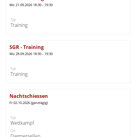
Mo 21.09.2026 18:30 - 19:30
Typ
Training
SGR - Training
Mo 28.09.2026 18:30 - 19:30
Typ
Training
Nachtschiessen
Fr 02.10.2026 (ganztägig)
Typ
Wettkampf
Ort
Dagmersellen