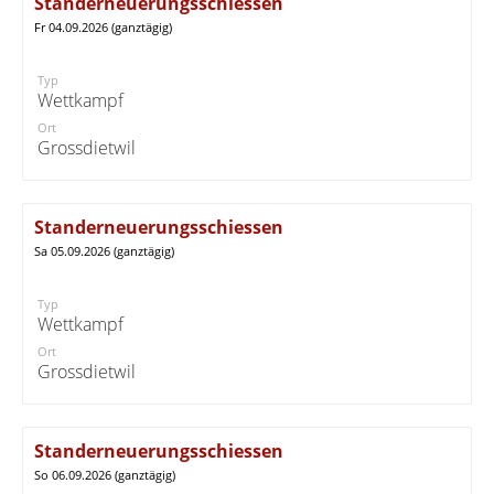
Standerneuerungsschiessen
Fr 04.09.2026 (ganztägig)
Typ
Wettkampf
Ort
Grossdietwil
Standerneuerungsschiessen
Sa 05.09.2026 (ganztägig)
Typ
Wettkampf
Ort
Grossdietwil
Standerneuerungsschiessen
So 06.09.2026 (ganztägig)