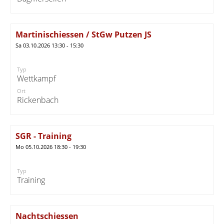
Martinischiessen / StGw Putzen JS
Sa 03.10.2026 13:30 - 15:30
Typ
Wettkampf
Ort
Rickenbach
SGR - Training
Mo 05.10.2026 18:30 - 19:30
Typ
Training
Nachtschiessen