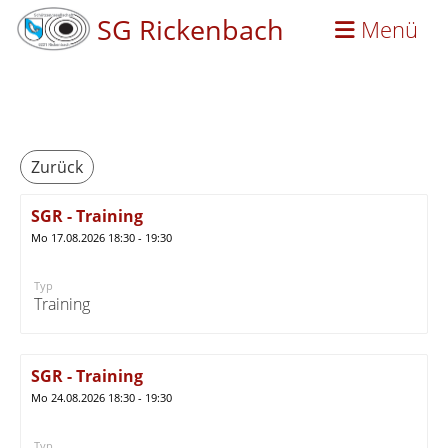
SG Rickenbach
Menü
Zurück
SGR - Training
Mo 17.08.2026 18:30 - 19:30
Typ
Training
SGR - Training
Mo 24.08.2026 18:30 - 19:30
Typ