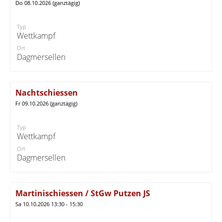
Do 08.10.2026 (ganztägig)
Typ
Wettkampf
Ort
Dagmersellen
Nachtschiessen
Fr 09.10.2026 (ganztägig)
Typ
Wettkampf
Ort
Dagmersellen
Martinischiessen / StGw Putzen JS
Sa 10.10.2026 13:30 - 15:30