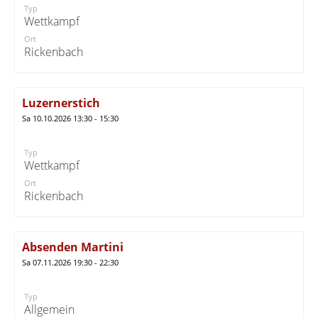
Typ
Wettkampf
Ort
Rickenbach
Luzernerstich
Sa 10.10.2026 13:30 - 15:30
Typ
Wettkampf
Ort
Rickenbach
Absenden Martini
Sa 07.11.2026 19:30 - 22:30
Typ
Allgemein