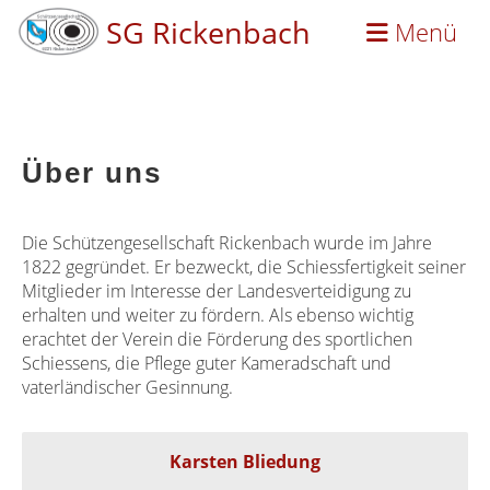
SG Rickenbach
Menü
Über uns
Die Schützengesellschaft Rickenbach wurde im Jahre
1822 gegründet. Er bezweckt, die Schiessfertigkeit seiner
Mitglieder im Interesse der Landesverteidigung zu
erhalten und weiter zu fördern. Als ebenso wichtig
erachtet der Verein die Förderung des sportlichen
Schiessens, die Pflege guter Kameradschaft und
vaterländischer Gesinnung.
Karsten Bliedung